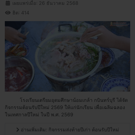
เผยแพร่เมื่อ: 26 ธันวาคม 2568
ฮิต: 414
โรงเรียนเตรียมอุดมศึกษาน้อมเกล้า กบินทร์บุรี ได้จัด
กิจกรรมต้อนรับปีใหม่ 2569 ให้แก่นักเรียน เพื่อเฉลิมฉลอง
ในเทศกาลปีใหม่ ในปี พ.ศ. 2569
อ่านเพิ่มเติม: กิจกรรมส่งท้ายปีเก่า ต้อนรับปีใหม่