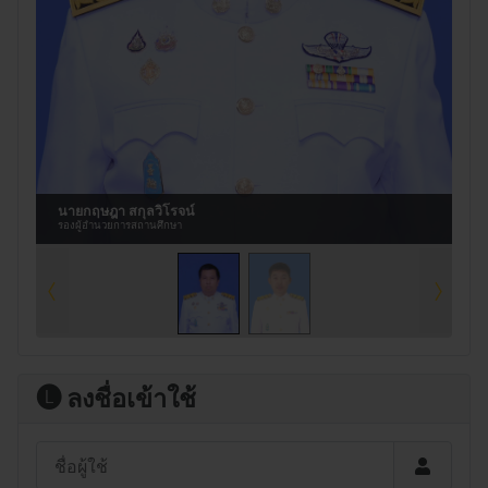
นายกฤษฎา สกุลวิโรจน์
รองผู้อำนวยการสถานศึกษา
🅛 ลงชื่อเข้าใช้
ชื่อผู้ใช้