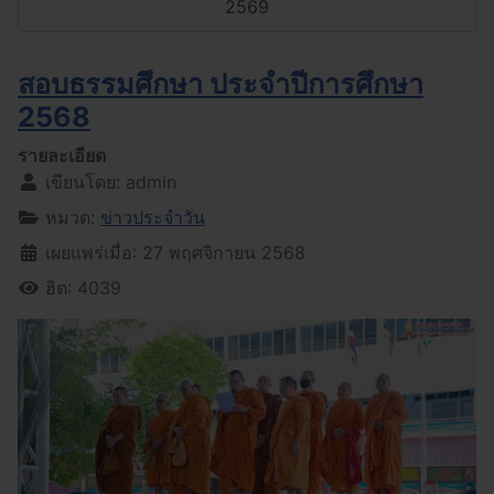
2569
สอบธรรมศึกษา ประจำปีการศึกษา
2568
รายละเอียด
เขียนโดย:
admin
หมวด:
ข่าวประจำวัน
เผยแพร่เมื่อ: 27 พฤศจิกายน 2568
ฮิต: 4039