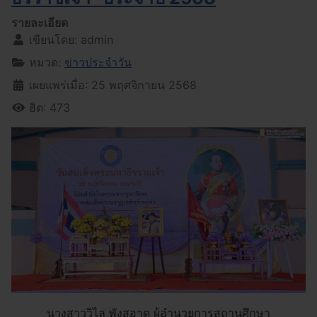
รายละเอียด
เขียนโดย:
admin
หมวด:
ข่าวประจำวัน
เผยแพร่เมื่อ: 25 พฤศจิกายน 2568
ฮิต: 473
นางสาววิไล พังสอาด ผู้อำนวยการสถานศึกษา