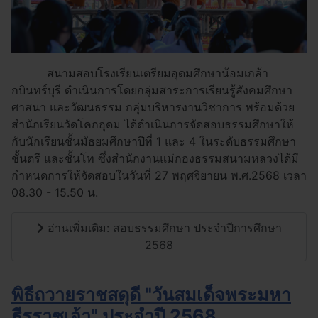
สนามสอบโรงเรียนเตรียมอุดมศึกษาน้อมเกล้า
กบินทร์บุรี ดำเนินการโดยกลุ่มสาระการเรียนรู้สังคมศึกษา
ศาสนา และวัฒนธรรม กลุ่มบริหารงานวิชาการ พร้อมด้วย
สำนักเรียนวัดโคกอุดม ได้ดำเนินการจัดสอบธรรมศึกษาให้
กับนักเรียนชั้นมัธยมศึกษาปีที่ 1 และ 4 ในระดับธรรมศึกษา
ชั้นตรี และชั้นโท ซึ่งสำนักงานแม่กองธรรมสนามหลวงได้มี
กำหนดการให้จัดสอบในวันที่ 27 พฤศจิยายน พ.ศ.2568 เวลา
08.30 - 15.50 น.
อ่านเพิ่มเติม: สอบธรรมศึกษา ประจำปีการศึกษา
2568
พิธีถวายราชสดุดี "วันสมเด็จพระมหา
ธีรราชเจ้า" ประจำปี 2568