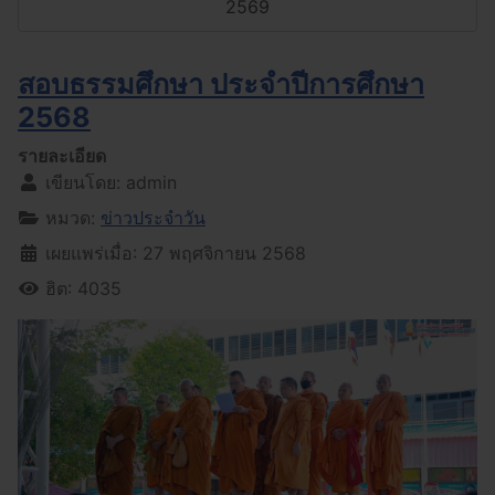
2569
สอบธรรมศึกษา ประจำปีการศึกษา
2568
รายละเอียด
เขียนโดย:
admin
หมวด:
ข่าวประจำวัน
เผยแพร่เมื่อ: 27 พฤศจิกายน 2568
ฮิต: 4035