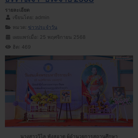
รายละเอียด
เขียนโดย:
admin
หมวด:
ข่าวประจำวัน
เผยแพร่เมื่อ: 25 พฤศจิกายน 2568
ฮิต: 469
นางสาววิไล พังสอาด ผู้อำนวยการสถานศึกษา