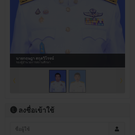
นายกฤษฎา สกุลวิโรจน์
รองผู้อำนวยการสถานศึกษา
🅛 ลงชื่อเข้าใช้
ชื่อผู้ใช้