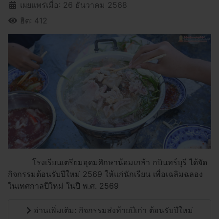
เผยแพร่เมื่อ: 26 ธันวาคม 2568
ฮิต: 412
โรงเรียนเตรียมอุดมศึกษาน้อมเกล้า กบินทร์บุรี ได้จัด
กิจกรรมต้อนรับปีใหม่ 2569 ให้แก่นักเรียน เพื่อเฉลิมฉลอง
ในเทศกาลปีใหม่ ในปี พ.ศ. 2569
อ่านเพิ่มเติม: กิจกรรมส่งท้ายปีเก่า ต้อนรับปีใหม่