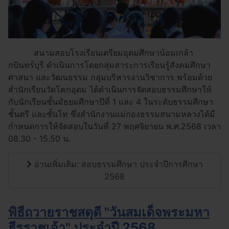
สนามสอบโรงเรียนเตรียมอุดมศึกษาน้อมเกล้า
กบินทร์บุรี ดำเนินการโดยกลุ่มสาระการเรียนรู้สังคมศึกษา
ศาสนา และวัฒนธรรม กลุ่มบริหารงานวิชาการ พร้อมด้วย
สำนักเรียนวัดโคกอุดม ได้ดำเนินการจัดสอบธรรมศึกษาให้
กับนักเรียนชั้นมัธยมศึกษาปีที่ 1 และ 4 ในระดับธรรมศึกษา
ชั้นตรี และชั้นโท ซึ่งสำนักงานแม่กองธรรมสนามหลวงได้มี
กำหนดการให้จัดสอบในวันที่ 27 พฤศจิยายน พ.ศ.2568 เวลา
08.30 - 15.50 น.
อ่านเพิ่มเติม: สอบธรรมศึกษา ประจำปีการศึกษา
2568
พิธีถวายราชสดุดี "วันสมเด็จพระมหา
ธีรราชเจ้า" ประจำปี 2568