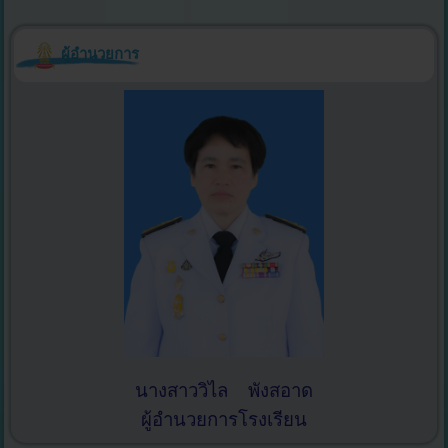
ผู้อำนวยการ
นางสาววิไล พังสอาด
ผู้อำนวยการโรงเรียน