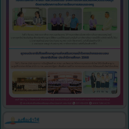
ลงชื่อเข้าใช้