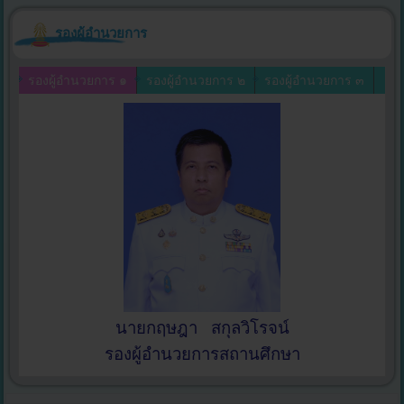
รองผู้อำนวยการ
รองผู้อำนวยการ ๑
รองผู้อำนวยการ ๒
รองผู้อำนวยการ ๓
นายกฤษฎา สกุลวิโรจน์
รองผู้อำนวยการสถานศึกษา