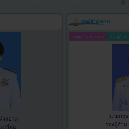
รองผู้อำนวยการ
รองผู้อำนวยการ ๑
รองผู้อำน
นายกฤษฎ
พังสอาด
รองผู้อำ
รงเรียน