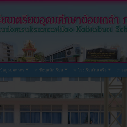
ข้อมูลบุคลากร
☆ ข้อมูลนักเรียน
☆ โรงเรียนในเครือ
☆ อบจ