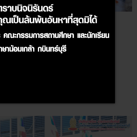
ปีใหม่ ในปี พ.ศ. 2569