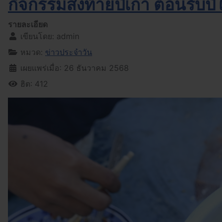
กิจกรรมส่งท้ายปีเก่า ต้อนรับป
รายละเอียด
เขียนโดย:
admin
หมวด:
ข่าวประจำวัน
เผยแพร่เมื่อ: 26 ธันวาคม 2568
ฮิต: 412