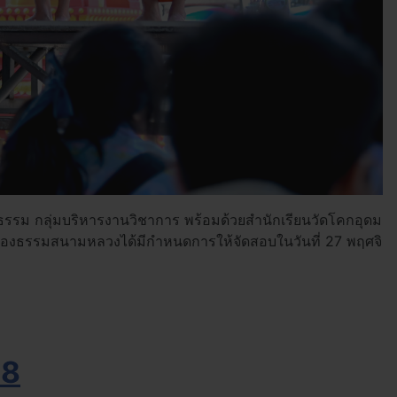
รม กลุ่มบริหารงานวิชาการ พร้อมด้วยสำนักเรียนวัดโคกอุดม
แม่กองธรรมสนามหลวงได้มีกำหนดการให้จัดสอบในวันที่ 27 พฤศจิ
68