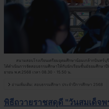
สนามสอบโรงเรียนเตรียมอุดมศึกษาน้อมเกล้ากบินทร์บุรี ดำ
ได้ดำเนินการจัดสอบธรรมศึกษาให้กับนักเรียนชั้นมัธยมศึกษาป
ยายน พ.ศ.2568 เวลา 08.30 - 15.50 น.
อ่านเพิ่มเติม: สอบธรรมศึกษา ประจำปีการศึกษา 2568
พิธีถวายราชสดุดี "วันสมเด็จ