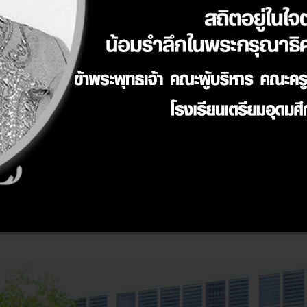
รมต้อนรับปีใหม่ 2569 ให้แก่นักเรียน เพื่อเฉลิมฉลองในเทศกาล
ึกษา 2568